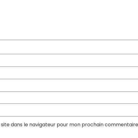
site dans le navigateur pour mon prochain commentaire