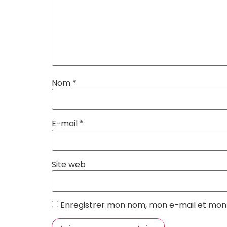
Nom
*
E-mail
*
Site web
Enregistrer mon nom, mon e-mail et mon 